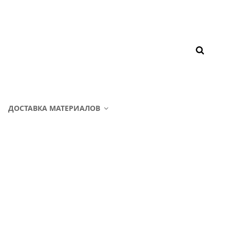
ДОСТАВКА МАТЕРИАЛОВ