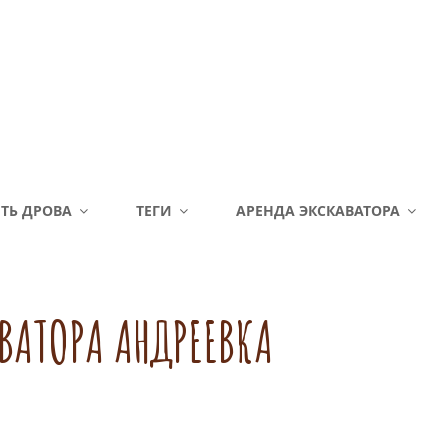
ТЬ ДРОВА
ТЕГИ
АРЕНДА ЭКСКАВАТОРА
ВАТОРА АНДРЕЕВКА