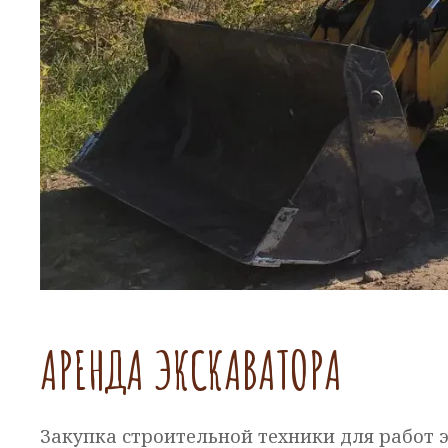
АРЕНДА ЭКСКАВАТОРА
Закупка строительной техники для работ