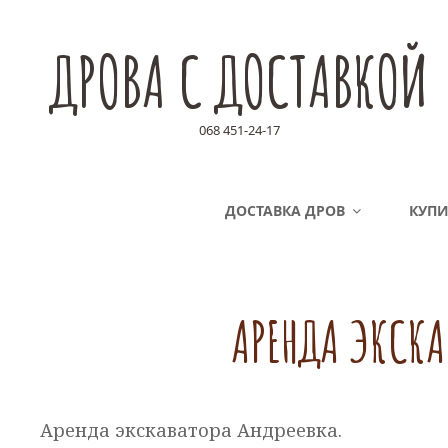
ДРОВА С ДОСТАВКОЙ
068 451-24-17
ДОСТАВКА ДРОВ
КУПИ
АРЕНДА ЭКСКА
Аренда экскаватора Андреевка.