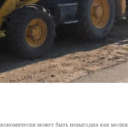
 экономически может быть невыгодна как мелк