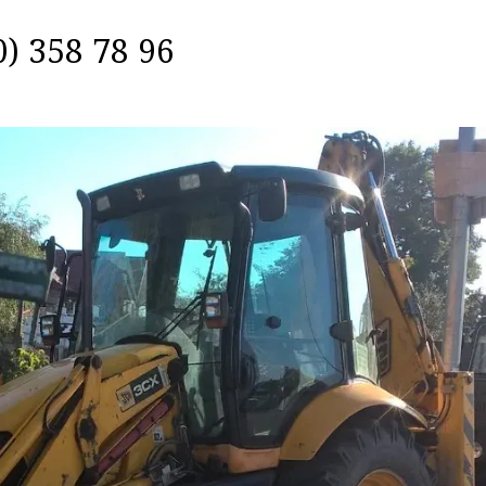
) 358 78 96