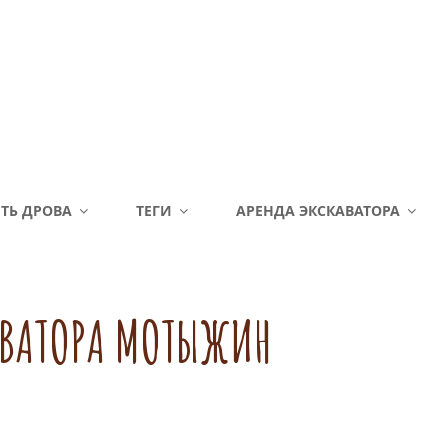
ТЬ ДРОВА
ТЕГИ
АРЕНДА ЭКСКАВАТОРА
АВАТОРА МОТЫЖИН