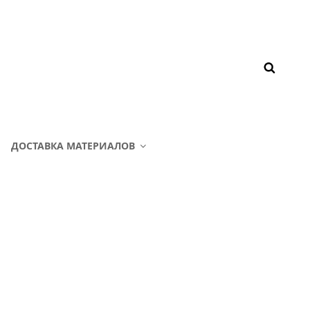
ДОСТАВКА МАТЕРИАЛОВ