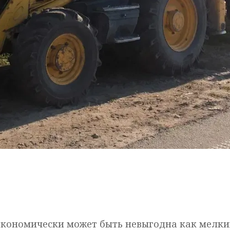
 экономически может быть невыгодна как мелк