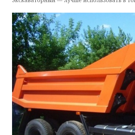
экскаваторный — лучше использовать в то