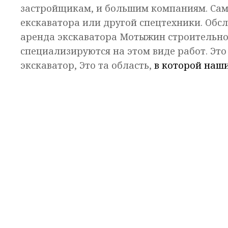
застройщикам, и большим компаниям. Са
екскаватора или другой спецтехники. Обс
аренда экскаватора Мотыжин строительно
специализируются на этом виде работ. Это
экскаватор, Это та область,
в которой наш