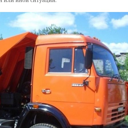
й или иной ситуации.