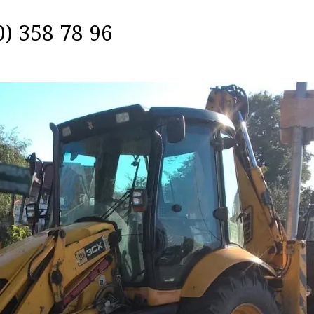
) 358 78 96