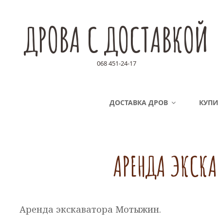
ДРОВА С ДОСТАВКОЙ
068 451-24-17
ДОСТАВКА ДРОВ
КУПИ
АРЕНДА ЭКСК
Аренда экскаватора Мотыжин.