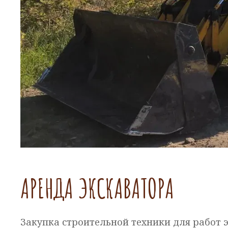
АРЕНДА ЭКСКАВАТОРА
Закупка строительной техники для работ