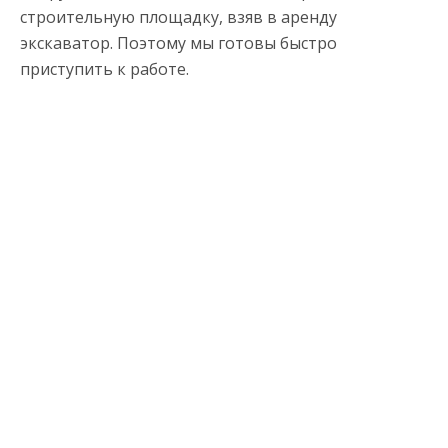
строительную площадку, взяв в аренду
экскаватор. Поэтому мы готовы быстро
приступить к работе.