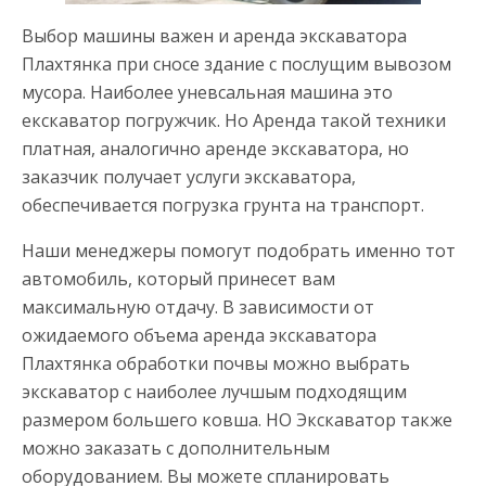
Выбор машины важен и аренда экскаватора
Плахтянка при сносе здание с послущим вывозом
мусора. Наиболее уневсальная машина это
екскаватор погружчик. Но Аренда такой техники
платная, аналогично аренде экскаватора, но
заказчик получает услуги экскаватора,
обеспечивается погрузка грунта на транспорт.
Наши менеджеры помогут подобрать именно тот
автомобиль, который принесет вам
максимальную отдачу. В зависимости от
ожидаемого объема аренда экскаватора
Плахтянка обработки почвы можно выбрать
экскаватор с наиболее лучшым подходящим
размером большего ковша. НО Экскаватор также
можно заказать с дополнительным
оборудованием. Вы можете спланировать