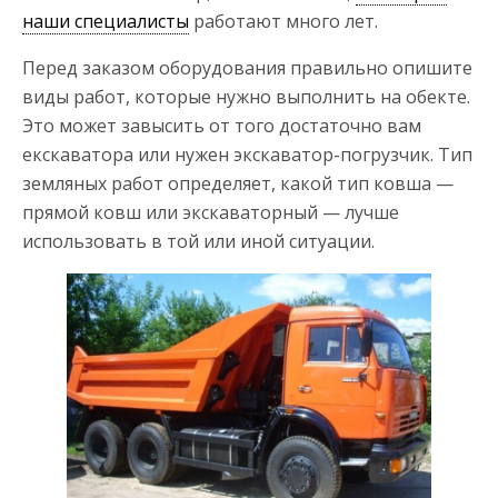
наши специалисты
работают много лет.
Перед заказом оборудования правильно опишите
виды работ, которые нужно выполнить на обекте.
Это может завысить от того достаточно вам
екскаватора или нужен экскаватор-погрузчик. Тип
земляных работ определяет, какой тип ковша —
прямой ковш или экскаваторный — лучше
использовать в той или иной ситуации.