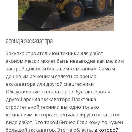
аренда экскаватора
Закупка строительной техники для работ
экономически может быть невыгодна как мелким
застройщикам, и большим компаниям. Самым
дешевым решением являетьса аренда
екскаватора или другой спецтехники.
Обслуживание экскаваторов, бульдозеров и
другой аренда экскаватора Плахтянка
строительной техники выгодно только
компаниям, которые специализируются на этом
виде работ. Это такой бизнес. Если кому-то нужен
большой экскаватор, Это та область,
в которой