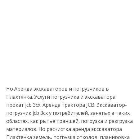
Но Аренда экскаваторов и погрузчиков в
Плахтянка. Услуги погрузчика и экскаватора.
прокат jcb 3cx. Аренда трактора JCB. Экскаватор-
погрузчик jcb 3cx у потребителей, занятых в таких
областях, как рытье траншей, погрузка и разгрузка
материалов. Но расчистка аренда экскаватора
Плахтянка земель, погрузка отходов, планировка