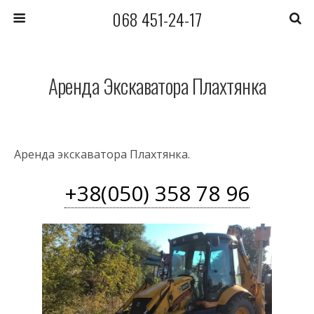
068 451-24-17
Аренда Экскаватора Плахтянка
Аренда экскаватора Плахтянка.
+38(050) 358 78 96