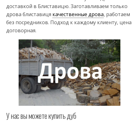
доставкой в Блиставицю. Заготавливаем только
дрова блиставиця
качественные дрова
, работаем
без посредников. Подход к каждому клиенту, цена
договорная.
У нас вы можете купить дуб