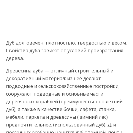
Дуб долговечен, плотностью, твердостью и весом.
Свойства дуба зависят от условий произрастания
дерева.
Древесина дуба — отличный строительный и
декоративный материал: из нее делают
подводные и сельскохозяйственные постройки,
сооружают подводные и основные части
деревянных кораблей (преимущественно летний
дуб), а также в качестве бочки, лафета, станка,
мебели, паркета и древесины ( зимний лес)
предпочтительнее. (использованный дуб). Для
последних особенно ценится дуб с темной, почти