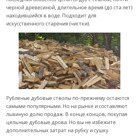
черной древесиной, длительное время (до ста лет)
находившийся в воде. Подходит для
искусственного старения (чистки).
Рубленые дубовые стволы по-прежнему остаются
самыми популярными. Но на рынке и составляют
львиную долю продаж. В конце концов, покупая
цельные дубовые дрова. Но вы не избежите
дополнительных затрат на рубку и сушку.