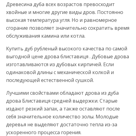
Древесина дуба всех возрастов превосходит
хвойные и многие другие виды дров. Постоянно
высокая температура угля. Но и равномерное
сгорание позволяет значительно сократить время
обслуживания камина или котла.
Купить дуб рубленый высокого качества по самой
выгодной цене дрова блиставиця . Дубовые дрова
изготавливаются из дубовых кирпичей. Если
одинаковой длины с механической колкой и
последующей естественной сушкой.
Лучшими свойствами обладают дрова из дуба
дрова Блиставиця средней выдержки. Старые
издают резкий запах, а также оставляют после
себя значительное количество золы. Молодые
деревья не выделяют достаточно тепла из-за
ускоренного процесса горения.