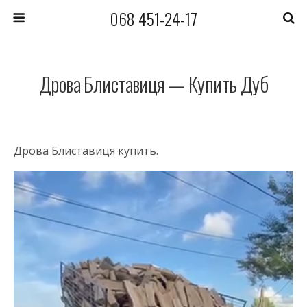
068 451-24-17
Дрова Блиставиця — Купить Дуб
Дрова Блиставиця купить.