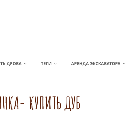
ТЬ ДРОВА
ТЕГИ
АРЕНДА ЭКСКАВАТОРА
ЯНКА- КУПИТЬ ДУБ