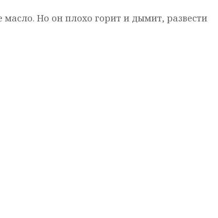
 масло. Но он плохо горит и дымит, развести