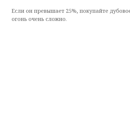
Если он превышает 25%, покупайте дубовое
огонь очень сложно.