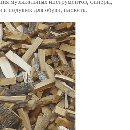
ения музыкальных инструментов, фанеры,
 и подушек для обуви, паркета.