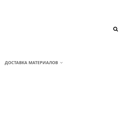
ДОСТАВКА МАТЕРИАЛОВ