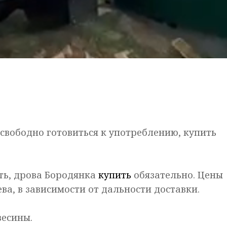
свободно готовиться к употреблению, купить
ть, дрова Бородянка
купить
обязательно. Цены
ва, в зависимости от дальности доставки.
весины.