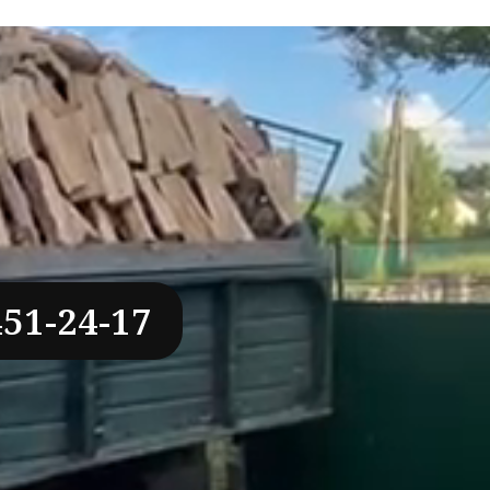
451-24-17