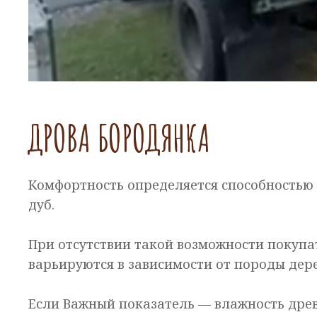
ДРОВА БОРОДЯНКА
Комфортность определяется способностью 
дуб.
При отсутствии такой возможности покупа
варьируются в зависимости от породы дере
Если Важный показатель — влажность дре