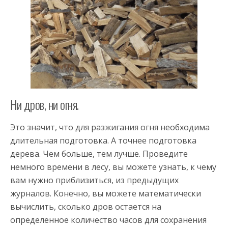
Ни дров, ни огня.
Это значит, что для разжигания огня необходима
длительная подготовка. А точнее подготовка
дерева. Чем больше, тем лучше. Проведите
немного времени в лесу, вы можете узнать, к чему
вам нужно приблизиться, из предыдущих
журналов. Конечно, вы можете математически
вычислить, сколько дров остается на
определенное количество часов для сохранения