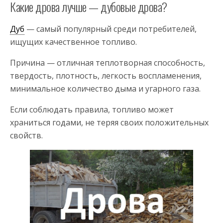
Какие дрова лучше — дубовые дрова?
Дуб
— самый популярный среди потребителей,
ищущих качественное топливо.
Причина — отличная теплотворная способность,
твердость, плотность, легкость воспламенения,
минимальное количество дыма и угарного газа.
Если соблюдать правила, топливо может
храниться годами, не теряя своих положительных
свойств.