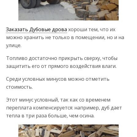
Заказать Дубовые дрова
хороши тем, что их
можно хранить не только в помещении, но и на
улице.
Топливо достаточно прикрыть сверху, чтобы
защитить его от прямого воздействия влаги.
Среди условных минусов можно отметить
стоимость.
Этот минус условный, так как со временем
переплата компенсируется: например, дуб дает
тепла в три раза больше, чем осина.