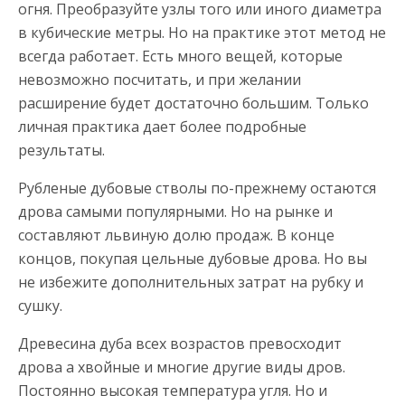
огня. Преобразуйте узлы того или иного диаметра
в кубические метры. Но на практике этот метод не
всегда работает. Есть много вещей, которые
невозможно посчитать, и при желании
расширение будет достаточно большим. Только
личная практика дает более подробные
результаты.
Рубленые дубовые стволы по-прежнему остаются
дрова самыми популярными. Но на рынке и
составляют львиную долю продаж. В конце
концов, покупая цельные дубовые дрова. Но вы
не избежите дополнительных затрат на рубку и
сушку.
Древесина дуба всех возрастов превосходит
дрова а хвойные и многие другие виды дров.
Постоянно высокая температура угля. Но и