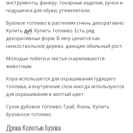
инструменты, фанеру, токарные изделия, ручки и
подушечки для обуви, утяжелители.
Бузовое топливо в растениях очень декоративно
Купить
дуб
. Купить топливо. Есть ряд
декоративных форм. В лесу ценится как
низкоствольное дерево, дающее обильный рост.
Молодые побеги и листья скармливаются
животным.
Кора используется для окрашивания гудящего
топлива, а внутренние слои иногда используются
для окрашивания в желтый цвет.
Сухое дубовое топливо. Граб, Ясень. Купить
бузовское топливо.
Дрова Колотые бузова