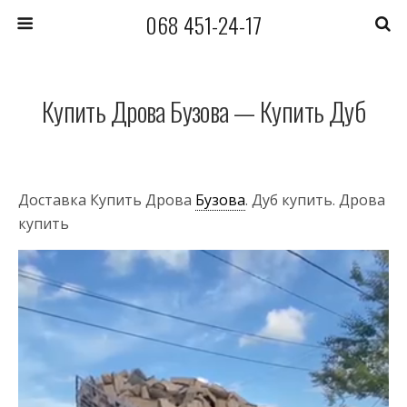
068 451-24-17
Купить Дрова Бузова — Купить Дуб
Доставка Купить Дрова
Бузова
. Дуб купить. Дрова
купить