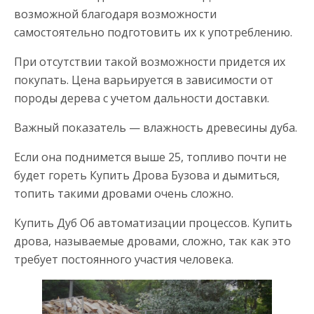
возможной благодаря возможности
самостоятельно подготовить их к употреблению.
При отсутствии такой возможности придется их
покупать. Цена варьируется в зависимости от
породы дерева с учетом дальности доставки.
Важный показатель — влажность древесины дуба.
Если она поднимется выше 25, топливо почти не
будет гореть Купить Дрова Бузова и дымиться,
топить такими дровами очень сложно.
Купить Дуб Об автоматизации процессов. Купить
дрова, называемые дровами, сложно, так как это
требует постоянного участия человека.