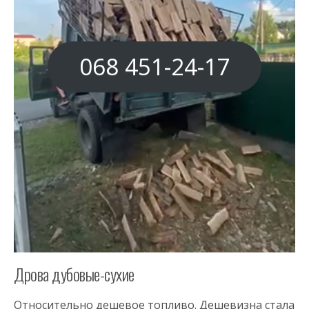
068 451-24-17
Дрова дубовые-сухие
Относительно дешевое топливо. Дешевизна стала