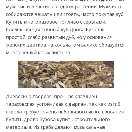
мужские и женские на одном растении. Мужчины
собираются вешать или стоять, часто покупая дуб.
Купить многоразовое топливо с серьгами.
Коллекция Цветочный дуб Дрова Бузовая —
простой, слабо развитый дуб, но у основания
женских цветков на кольчатом валике образуется
много чешуйчатых листьев.
Древесина твердая, прочная клавдиен-
тарасовская, устойчивая к дыркам, так как изгиб
ствола требует очень небольшого использования
Купить дрова Бузова купить строительного
материала. Из граба делают музыкальные