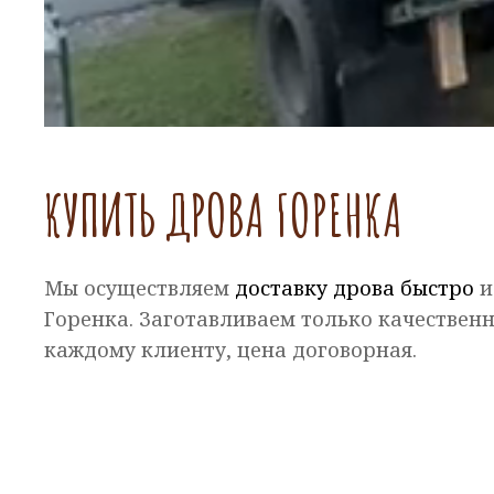
КУПИТЬ ДРОВА ГОРЕНКА
Мы осуществляем
доставку дрова быстро
и
Горенка. Заготавливаем только качественн
каждому клиенту, цена договорная.