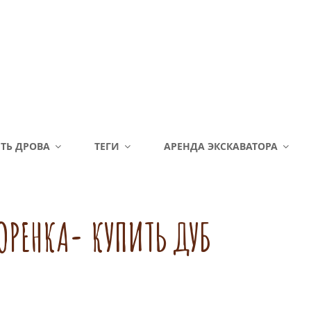
ТЬ ДРОВА
ТЕГИ
АРЕНДА ЭКСКАВАТОРА
ОРЕНКА- КУПИТЬ ДУБ