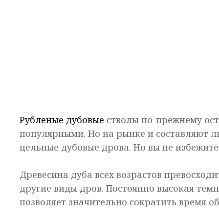
Рубленые дубовые
стволы по-прежнему ост
популярными. Но на рынке и составляют л
цельные дубовые дрова. Но вы не избежите
Древесина дуба всех возрастов превосходи
другие виды дров. Постоянно высокая темп
позволяет значительно сократить время о