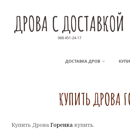
ДРОВА С ДОСТАВКОЙ
068 451-24-17
ДОСТАВКА ДРОВ
КУПИ
КУПИТЬ ДРОВА Г
Купить Дрова
Горенка
купить.