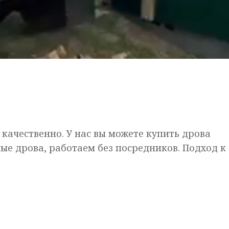
 качественно. У нас вы можете купить дрова
ые дрова, работаем без посредников. Подход к