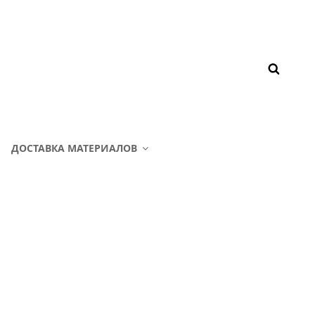
ДОСТАВКА МАТЕРИАЛОВ