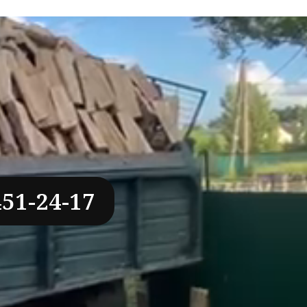
451-24-17