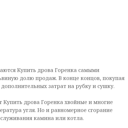
аются Купить дрова Горенка самыми
ьвиную долю продаж. В конце концов, покупая
 дополнительных затрат на рубку и сушку.
т Купить дрова Горенка хвойные и многие
ература угля. Но и равномерное сгорание
бслуживания камина или котла.