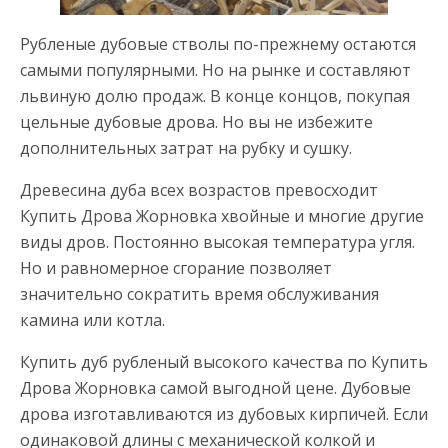
Рубленые дубовые стволы по-прежнему остаются
самыми популярными. Но на рынке и составляют
львиную долю продаж. В конце концов, покупая
цельные дубовые дрова. Но вы не избежите
дополнительных затрат на рубку и сушку.
Древесина дуба всех возрастов превосходит
Купить Дрова Жорновка хвойные и многие другие
виды дров. Постоянно высокая температура угля.
Но и равномерное сгорание позволяет
значительно сократить время обслуживания
камина или котла.
Купить дуб рубленый высокого качества по Купить
Дрова Жорновка самой выгодной цене. Дубовые
дрова изготавливаются из дубовых кирпичей. Если
одинаковой длины с механической колкой и