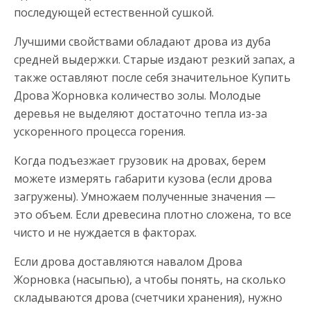
последующей естественной сушкой.
Лучшими свойствами обладают дрова из дуба
средней выдержки. Старые издают резкий запах, а
также оставляют после себя значительное Купить
Дрова Жорновка количество золы. Молодые
деревья не выделяют достаточно тепла из-за
ускоренного процесса горения.
Когда подъезжает грузовик на дровах, берем
можете измерять габарити кузова (если дрова
загружены). Умножаем полученные значения —
это объем. Если древесина плотно сложена, то все
чисто и не нуждается в факторах.
Если дрова доставляются навалом Дрова
Жорновка (насыпью), а чтобы понять, на сколько
складываются дрова (счетчики хранения), нужно