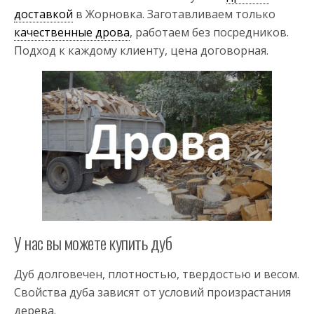
доставкой
в Жорновка. Заготавливаем только
качественные дрова
, работаем без посредников.
Подход к каждому клиенту, цена договорная.
У нас вы можете купить дуб
Дуб долговечен, плотностью, твердостью и весом.
Свойства дуба зависят от условий произрастания
дерева.