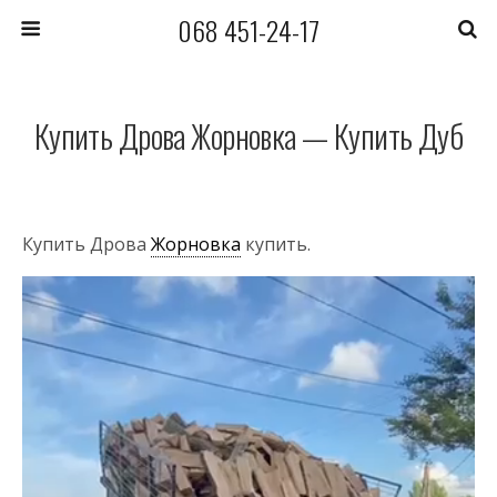
068 451-24-17
Купить Дрова Жорновка — Купить Дуб
Купить Дрова
Жорновка
купить.