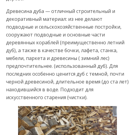
Древесина дуба — отличный строительный и
декоративный материал: из нее делают
подводные и сельскохозяйственные постройки,
сооружают подводные и основные части
деревянных кораблей (преимущественно летний
дуб), а также в качестве бочки, лафета, станка,
мебели, паркета и древесины ( зимний лес)
предпочтительнее. (использованный дуб). Для
последних особенно ценится дуб с темной, почти
черной древесиной, длительное время (до ста лет)
находившийся в воде. Подходит для
искусственного старения (чистки).