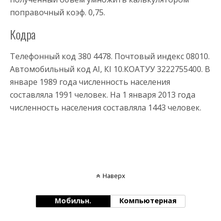
поправочный коэф. 0,75.
Кодра
Телефонный код 380 4478. Почтовый индекс 08010.
Автомобильный код AI, КI 10.КОАТУУ 3222755400. В
январе 1989 года численность населения
составляла 1991 человек. На 1 января 2013 года
численность населения составляла 1443 человек.
Наверх
Мобильн.
Компьютерная