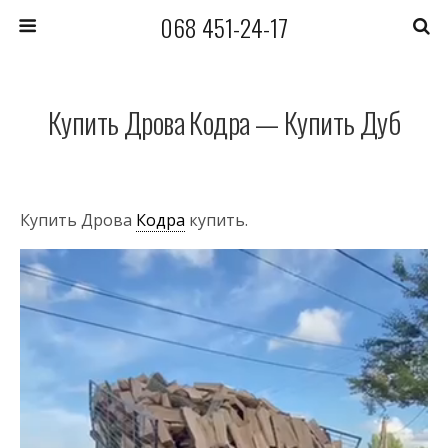
068 451-24-17
Купить Дрова Кодра — Купить Дуб
Купить Дрова
Кодра
купить.