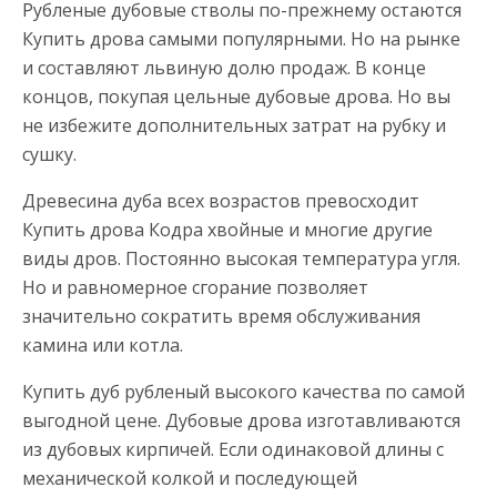
Рубленые дубовые стволы по-прежнему остаются
Купить дрова самыми популярными. Но на рынке
и составляют львиную долю продаж. В конце
концов, покупая цельные дубовые дрова. Но вы
не избежите дополнительных затрат на рубку и
сушку.
Древесина дуба всех возрастов превосходит
Купить дрова Кодра хвойные и многие другие
виды дров. Постоянно высокая температура угля.
Но и равномерное сгорание позволяет
значительно сократить время обслуживания
камина или котла.
Купить дуб рубленый высокого качества по самой
выгодной цене. Дубовые дрова изготавливаются
из дубовых кирпичей. Если одинаковой длины с
механической колкой и последующей