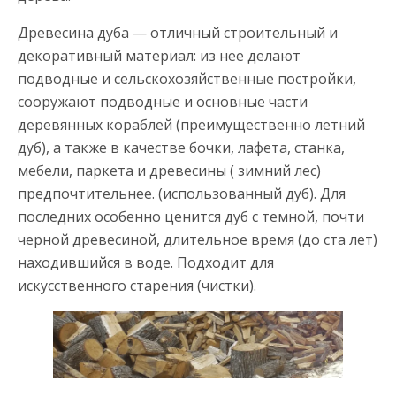
Древесина дуба — отличный строительный и
декоративный материал: из нее делают
подводные и сельскохозяйственные постройки,
сооружают подводные и основные части
деревянных кораблей (преимущественно летний
дуб), а также в качестве бочки, лафета, станка,
мебели, паркета и древесины ( зимний лес)
предпочтительнее. (использованный дуб). Для
последних особенно ценится дуб с темной, почти
черной древесиной, длительное время (до ста лет)
находившийся в воде. Подходит для
искусственного старения (чистки).