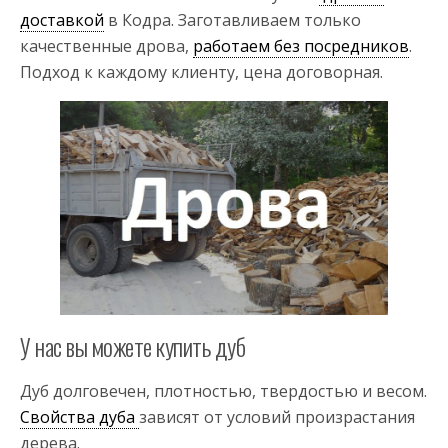
доставкой
в Кодра. Заготавливаем только
качественные дрова,
работаем без посредников
.
Подход к каждому клиенту, цена договорная.
У нас вы можете купить дуб
Дуб долговечен, плотностью, твердостью и весом.
Свойства дуба
зависят от условий произрастания
дерева.