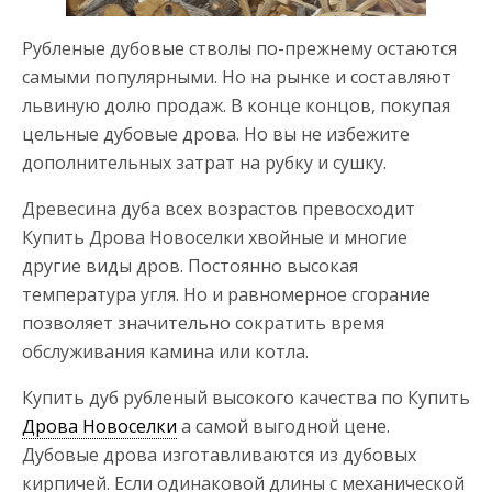
Рубленые дубовые стволы по-прежнему остаются
самыми популярными. Но на рынке и составляют
львиную долю продаж. В конце концов, покупая
цельные дубовые дрова. Но вы не избежите
дополнительных затрат на рубку и сушку.
Древесина дуба всех возрастов превосходит
Купить Дрова Новоселки хвойные и многие
другие виды дров. Постоянно высокая
температура угля. Но и равномерное сгорание
позволяет значительно сократить время
обслуживания камина или котла.
Купить дуб рубленый высокого качества по Купить
Дрова Новоселки
а самой выгодной цене.
Дубовые дрова изготавливаются из дубовых
кирпичей. Если одинаковой длины с механической