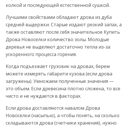
колкой и последующей естественной сушкой.
Лучшими свойствами обладают дрова из дуба
средней выдержки. Старые издают резкий запах, а
также оставляют после себя значительное Купить
Дрова Новоселки количество золы. Молодые
деревья не выделяют достаточно тепла из-за
ускоренного процесса горения.
Когда подъезжает грузовик на дровах, берем
можете измерять габарити кузова (если дрова
загружены). Умножаем полученные значения —
это объем. Если древесина плотно сложена, то все
чисто и не нуждается в факторах.
Если дрова доставляются навалом Дрова
Новоселки (насыпью), а чтобы понять, на сколько
складываются дрова (счетчики хранения), нужно