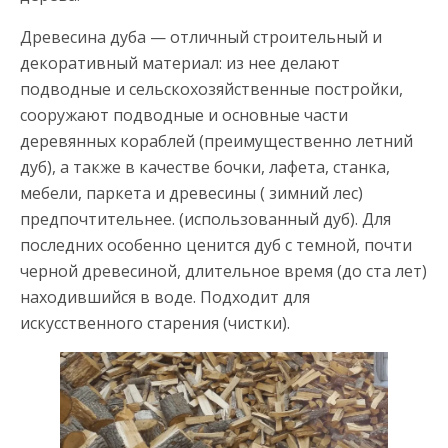
Древесина дуба — отличный строительный и
декоративный материал: из нее делают
подводные и сельскохозяйственные постройки,
сооружают подводные и основные части
деревянных кораблей (преимущественно летний
дуб), а также в качестве бочки, лафета, станка,
мебели, паркета и древесины ( зимний лес)
предпочтительнее. (использованный дуб). Для
последних особенно ценится дуб с темной, почти
черной древесиной, длительное время (до ста лет)
находившийся в воде. Подходит для
искусственного старения (чистки).