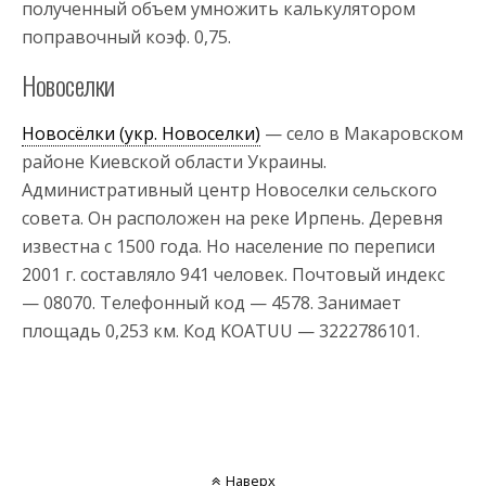
полученный объем умножить калькулятором
поправочный коэф. 0,75.
Новоселки
Новосёлки (укр. Новоселки)
— село в Макаровском
районе Киевской области Украины.
Административный центр Новоселки сельского
совета. Он расположен на реке Ирпень. Деревня
известна с 1500 года. Но население по переписи
2001 г. составляло 941 человек. Почтовый индекс
— 08070. Телефонный код — 4578. Занимает
площадь 0,253 км. Код KOATUU — 3222786101.
Наверх