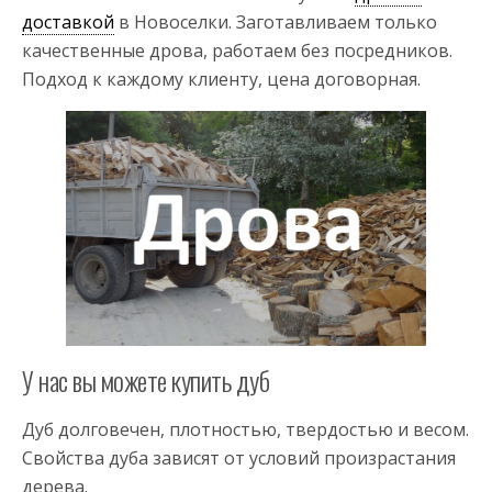
доставкой
в Новоселки. Заготавливаем только
качественные дрова, работаем без посредников.
Подход к каждому клиенту, цена договорная.
У нас вы можете купить дуб
Дуб долговечен, плотностью, твердостью и весом.
Свойства дуба зависят от условий произрастания
дерева.