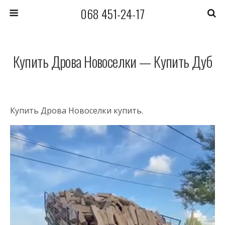
068 451-24-17
Купить Дрова Новоселки — Купить Дуб
Купить Дрова Новоселки купить.