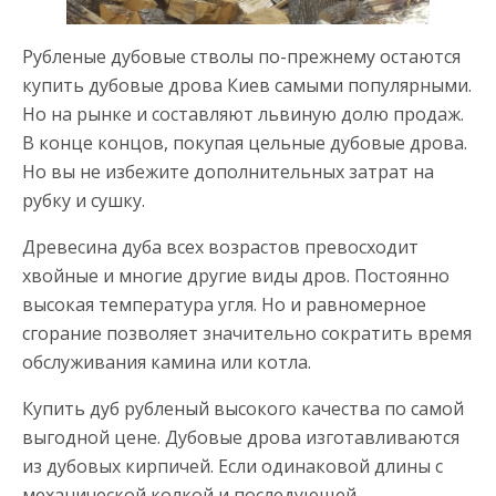
Рубленые дубовые стволы по-прежнему остаются
купить дубовые дрова Киев самыми популярными.
Но на рынке и составляют львиную долю продаж.
В конце концов, покупая цельные дубовые дрова.
Но вы не избежите дополнительных затрат на
рубку и сушку.
Древесина дуба всех возрастов превосходит
хвойные и многие другие виды дров. Постоянно
высокая температура угля. Но и равномерное
сгорание позволяет значительно сократить время
обслуживания камина или котла.
Купить дуб рубленый высокого качества по самой
выгодной цене. Дубовые дрова изготавливаются
из дубовых кирпичей. Если одинаковой длины с
механической колкой и последующей