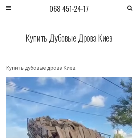
068 451-24-17
Купить Дубовые Дрова Киев
Купить дубовые дрова Киев.