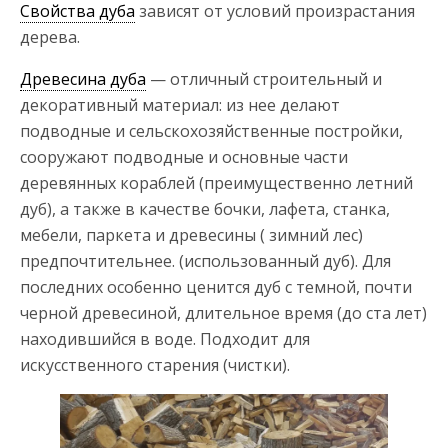
Свойства дуба
зависят от условий произрастания
дерева.
Древесина дуба
— отличный строительный и
декоративный материал: из нее делают
подводные и сельскохозяйственные постройки,
сооружают подводные и основные части
деревянных кораблей (преимущественно летний
дуб), а также в качестве бочки, лафета, станка,
мебели, паркета и древесины ( зимний лес)
предпочтительнее. (использованный дуб). Для
последних особенно ценится дуб с темной, почти
черной древесиной, длительное время (до ста лет)
находившийся в воде. Подходит для
искусственного старения (чистки).