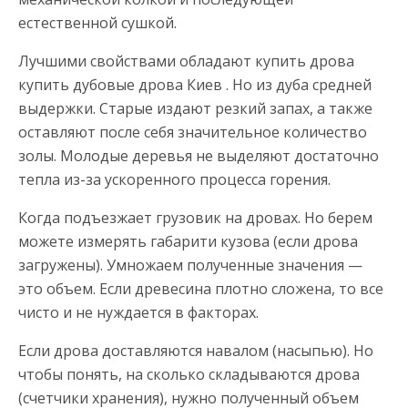
естественной сушкой.
Лучшими свойствами обладают купить дрова
купить дубовые дрова Киев . Но из дуба средней
выдержки. Старые издают резкий запах, а также
оставляют после себя значительное количество
золы. Молодые деревья не выделяют достаточно
тепла из-за ускоренного процесса горения.
Когда подъезжает грузовик на дровах. Но берем
можете измерять габарити кузова (если дрова
загружены). Умножаем полученные значения —
это объем. Если древесина плотно сложена, то все
чисто и не нуждается в факторах.
Если дрова доставляются навалом (насыпью). Но
чтобы понять, на сколько складываются дрова
(счетчики хранения), нужно полученный объем