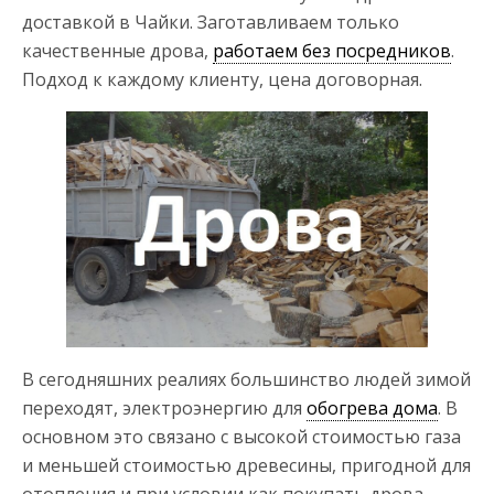
доставкой в Чайки. Заготавливаем только
качественные дрова,
работаем без посредников
.
Подход к каждому клиенту, цена договорная.
В сегодняшних реалиях большинство людей зимой
переходят, электроэнергию для
обогрева дома
. В
основном это связано с высокой стоимостью газа
и меньшей стоимостью древесины, пригодной для
отопления и при условии как покупать дрова.