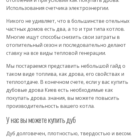
Использования счетчика электроэнергии.
Никого не удивляет, что в большинстве отельных
частных домов есть два, а то и три типа котлов.
Многие ищут способы снизить свои затраты в
отопительный сезон и последовательно делают
ставку на все виды тепловой генерации.
Мы постараемся представить небольшой гайд о
таком виде топлива, как дрова, его свойствах и
теплоотдаче. В конечном счете, если у вас купить
дубовые дрова Киев есть необходимые как
покупать дрова. знания, вы можете повысить
производительность вашего котла.
У нас вы можете купить дуб
Дуб долговечен, плотностью, твердостью и весом.